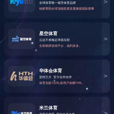
液体聚合氯化铝
服务电话：
15092351666
华体会官方网页版
电话： 15092351666
电话： 18653305198
电话： 13355210058
网址： www.grocerypur.com