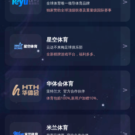
消泡剂
聚丙烯酰胺乳液
增稠剂
华体会官方网页版